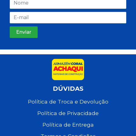
DÚVIDAS
Política de Troca e Devolução
Política de Privacidade
Política de Entrega