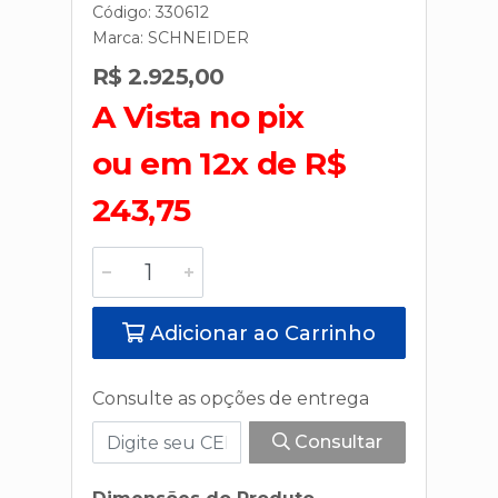
Código: 330612
Marca:
SCHNEIDER
R$ 2.925,00
A Vista no pix
ou em 12x de R$
243,75
Adicionar ao Carrinho
Consulte as opções de entrega
Consultar