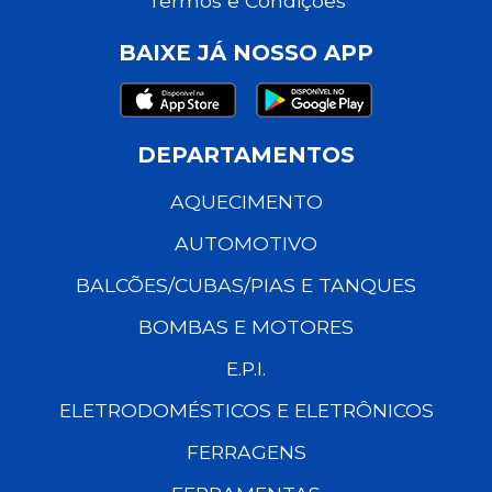
Termos e Condições
BAIXE JÁ NOSSO APP
DEPARTAMENTOS
AQUECIMENTO
AUTOMOTIVO
BALCÕES/CUBAS/PIAS E TANQUES
BOMBAS E MOTORES
E.P.I.
ELETRODOMÉSTICOS E ELETRÔNICOS
FERRAGENS