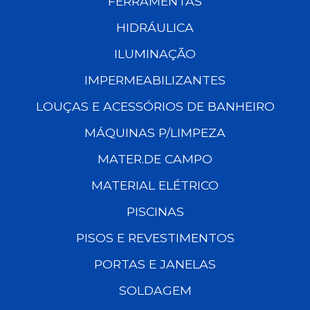
FERRAMENTAS
HIDRÁULICA
ILUMINAÇÃO
IMPERMEABILIZANTES
LOUÇAS E ACESSÓRIOS DE BANHEIRO
MÁQUINAS P/LIMPEZA
MATER.DE CAMPO
MATERIAL ELÉTRICO
PISCINAS
PISOS E REVESTIMENTOS
PORTAS E JANELAS
SOLDAGEM