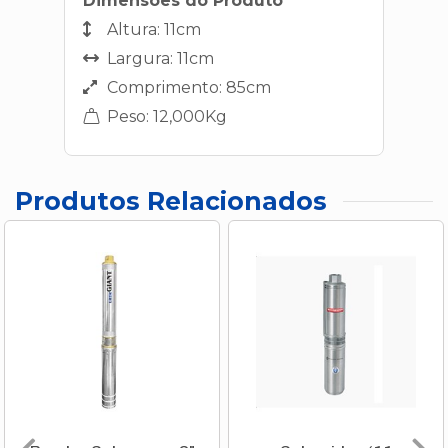
Dimensões do Produto
Altura: 11cm
Largura: 11cm
Comprimento: 85cm
Peso: 12,000Kg
Produtos Relacionados