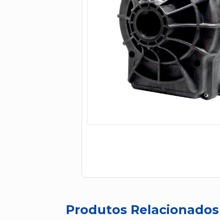
Produtos Relacionados