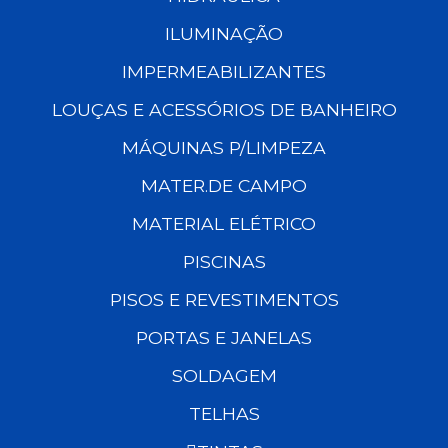
ILUMINAÇÃO
IMPERMEABILIZANTES
LOUÇAS E ACESSÓRIOS DE BANHEIRO
MÁQUINAS P/LIMPEZA
MATER.DE CAMPO
MATERIAL ELÉTRICO
PISCINAS
PISOS E REVESTIMENTOS
PORTAS E JANELAS
SOLDAGEM
TELHAS