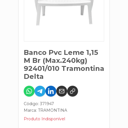
Banco Pvc Leme 1,15
M Br (Max.240kg)
92401/010 Tramontina
Delta
Código: 371947
Marca:
TRAMONTINA
Produto Indisponível