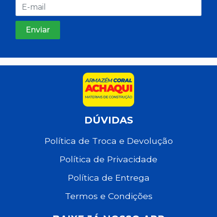
DÚVIDAS
Política de Troca e Devolução
Política de Privacidade
Política de Entrega
Termos e Condições