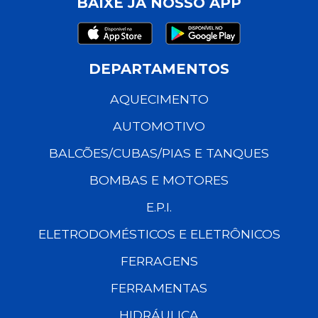
BAIXE JÁ NOSSO APP
DEPARTAMENTOS
AQUECIMENTO
AUTOMOTIVO
BALCÕES/CUBAS/PIAS E TANQUES
BOMBAS E MOTORES
E.P.I.
ELETRODOMÉSTICOS E ELETRÔNICOS
FERRAGENS
FERRAMENTAS
HIDRÁULICA