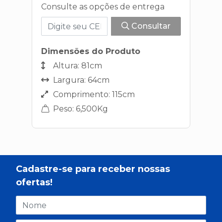
Consulte as opções de entrega
Consultar
Dimensões do Produto
Altura: 81cm
Largura: 64cm
Comprimento: 115cm
Peso: 6,500Kg
Cadastre-se para receber nossas
ofertas!