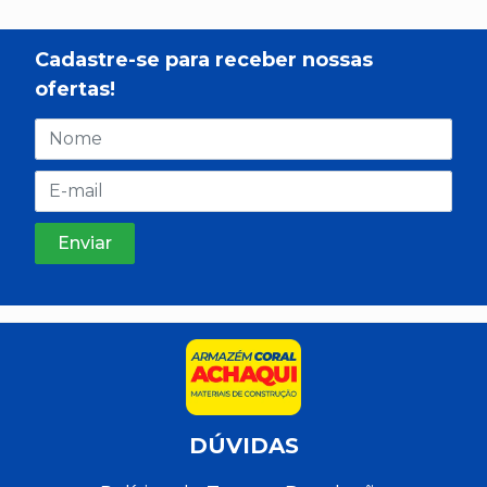
Cadastre-se para receber nossas
ofertas!
DÚVIDAS