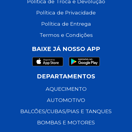
Política de Troca e Devolução
Política de Privacidade
Política de Entrega
Termos e Condições
BAIXE JÁ NOSSO APP
DEPARTAMENTOS
AQUECIMENTO
AUTOMOTIVO
BALCÕES/CUBAS/PIAS E TANQUES
BOMBAS E MOTORES