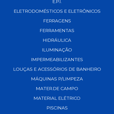
E.P.I.
ELETRODOMÉSTICOS E ELETRÔNICOS
FERRAGENS
FERRAMENTAS
HIDRÁULICA
ILUMINAÇÃO
IMPERMEABILIZANTES
LOUÇAS E ACESSÓRIOS DE BANHEIRO
MÁQUINAS P/LIMPEZA
MATER.DE CAMPO
MATERIAL ELÉTRICO
PISCINAS