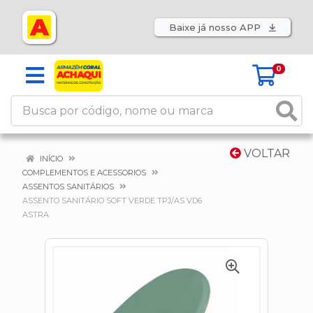
Baixe já nosso APP
0
VOLTAR
INÍCIO
COMPLEMENTOS E ACESSORIOS
ASSENTOS SANITÁRIOS
ASSENTO SANITÁRIO SOFT VERDE TPJ/AS VD6
ASTRA