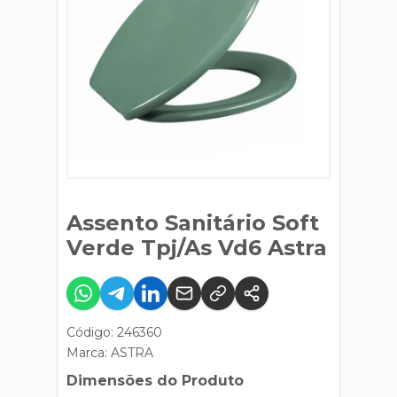
Assento Sanitário Soft
Verde Tpj/As Vd6 Astra
Código: 246360
Marca:
ASTRA
Dimensões do Produto