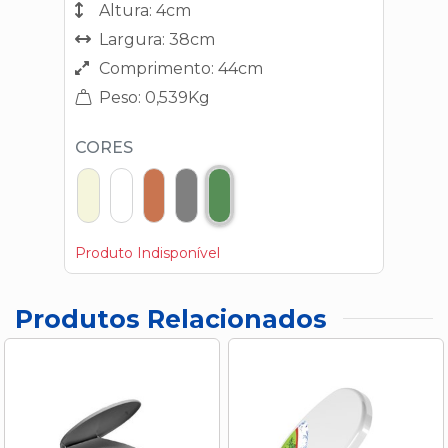
Altura: 4cm
Largura: 38cm
Comprimento: 44cm
Peso: 0,539Kg
CORES
Produto Indisponível
Produtos Relacionados