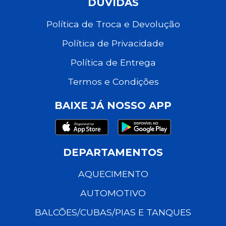
DÚVIDAS
Política de Troca e Devolução
Política de Privacidade
Política de Entrega
Termos e Condições
BAIXE JÁ NOSSO APP
DEPARTAMENTOS
AQUECIMENTO
AUTOMOTIVO
BALCÕES/CUBAS/PIAS E TANQUES