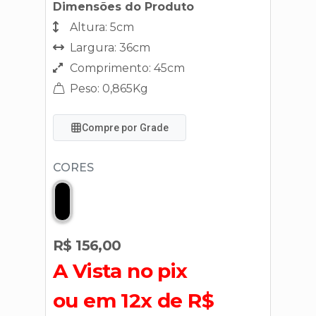
Dimensões do Produto
Altura: 5cm
Largura: 36cm
Comprimento: 45cm
Peso: 0,865Kg
Compre por Grade
CORES
R$ 156,00
A Vista no pix
ou em 12x de R$