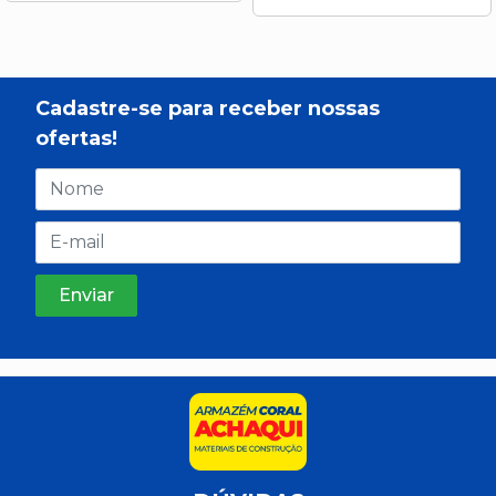
Cadastre-se para receber nossas
ofertas!