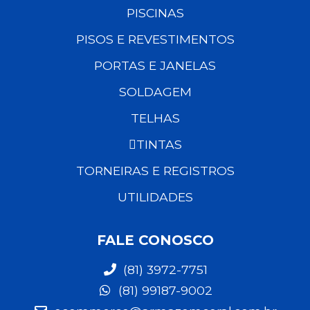
PISCINAS
PISOS E REVESTIMENTOS
PORTAS E JANELAS
SOLDAGEM
TELHAS
TINTAS
TORNEIRAS E REGISTROS
UTILIDADES
FALE CONOSCO
(81) 3972-7751
(81) 99187-9002