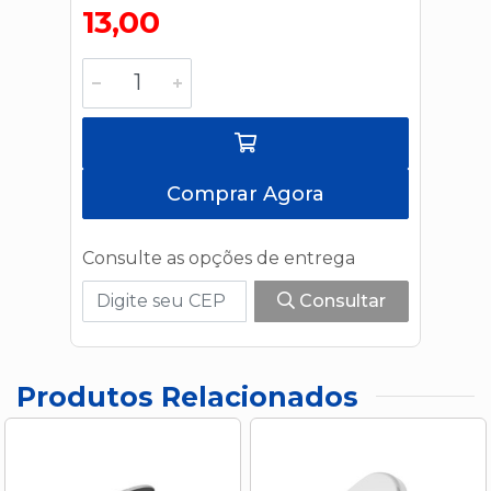
13,00
Comprar Agora
Consulte as opções de entrega
Consultar
Produtos Relacionados