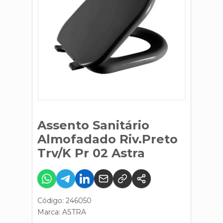
Assento Sanitário
Almofadado Riv.Preto
Trv/K Pr 02 Astra
Código: 246050
Marca:
ASTRA