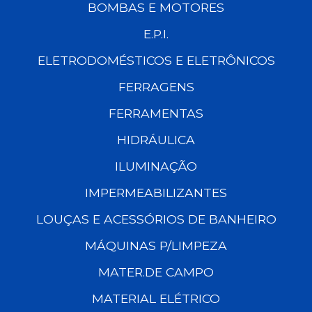
BOMBAS E MOTORES
E.P.I.
ELETRODOMÉSTICOS E ELETRÔNICOS
FERRAGENS
FERRAMENTAS
HIDRÁULICA
ILUMINAÇÃO
IMPERMEABILIZANTES
LOUÇAS E ACESSÓRIOS DE BANHEIRO
MÁQUINAS P/LIMPEZA
MATER.DE CAMPO
MATERIAL ELÉTRICO