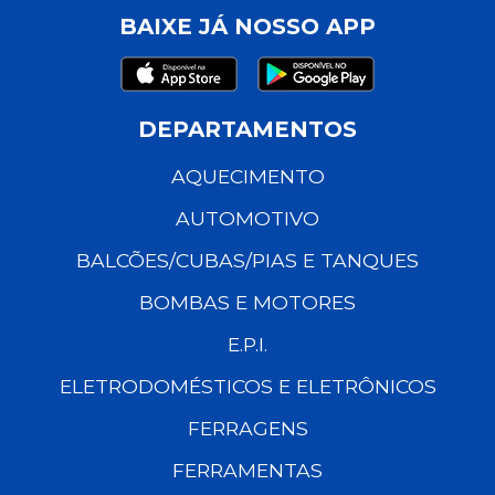
BAIXE JÁ NOSSO APP
DEPARTAMENTOS
AQUECIMENTO
AUTOMOTIVO
BALCÕES/CUBAS/PIAS E TANQUES
BOMBAS E MOTORES
E.P.I.
ELETRODOMÉSTICOS E ELETRÔNICOS
FERRAGENS
FERRAMENTAS