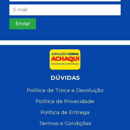
DÚVIDAS
Política de Troca e Devolução
Política de Privacidade
Política de Entrega
Termos e Condições