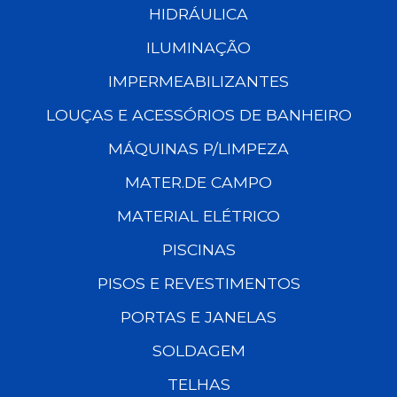
HIDRÁULICA
ILUMINAÇÃO
IMPERMEABILIZANTES
LOUÇAS E ACESSÓRIOS DE BANHEIRO
MÁQUINAS P/LIMPEZA
MATER.DE CAMPO
MATERIAL ELÉTRICO
PISCINAS
PISOS E REVESTIMENTOS
PORTAS E JANELAS
SOLDAGEM
TELHAS