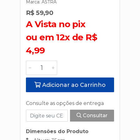
Marca:
ASTRA
R$ 59,90
A Vista no pix
ou em 12x de R$
4,99
Adicionar ao Carrinho
Consulte as opções de entrega
Consultar
Dimensões do Produto