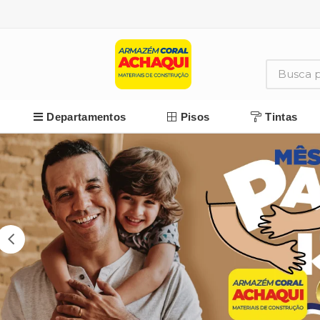
Departamentos
Pisos
Tintas