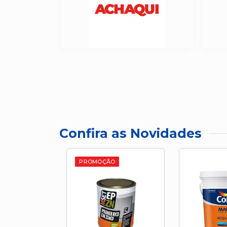
Confira as Novidades
PROMOÇÃO