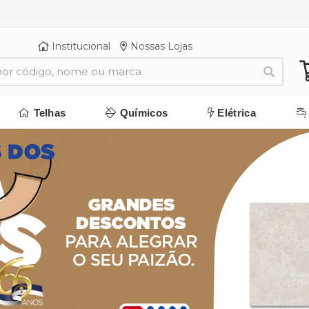
Institucional
Nossas Lojas
Telhas
Químicos
Elétrica