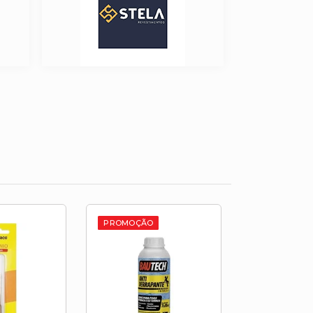
PROMOÇÃO