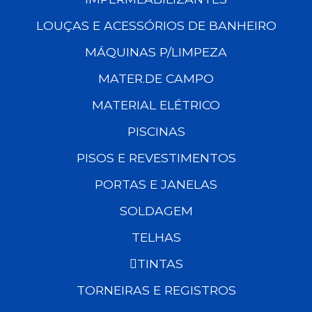
LOUÇAS E ACESSÓRIOS DE BANHEIRO
MÁQUINAS P/LIMPEZA
MATER.DE CAMPO
MATERIAL ELÉTRICO
PISCINAS
PISOS E REVESTIMENTOS
PORTAS E JANELAS
SOLDAGEM
TELHAS
TINTAS
TORNEIRAS E REGISTROS