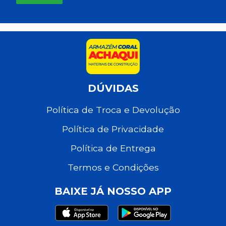
DÚVIDAS
Política de Troca e Devolução
Política de Privacidade
Política de Entrega
Termos e Condições
BAIXE JÁ NOSSO APP