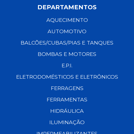
DEPARTAMENTOS
AQUECIMENTO
AUTOMOTIVO
BALCÕES/CUBAS/PIAS E TANQUES
BOMBAS E MOTORES
E.P.I.
ELETRODOMÉSTICOS E ELETRÔNICOS
FERRAGENS
FERRAMENTAS
HIDRÁULICA
ILUMINAÇÃO
IMPERMEABILIZANTES