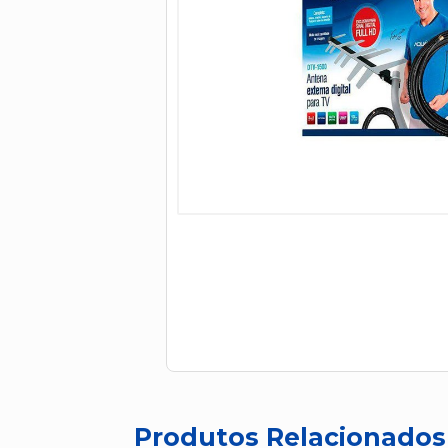
Produtos Relacionados