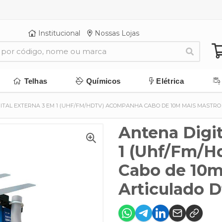
Institucional
Nossas Lojas
Telhas
Químicos
Elétrica
ITAL EXTERNA 3 EM 1 (UHF/FM/HDTV) ACOMPANHA CABO DE 10M MAIS MASTRO
Antena Digit
1 (Uhf/Fm/H
Cabo de 10m
Articulado 