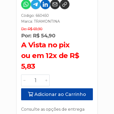
Código: 660450
Marca:
TRAMONTINA
De: R$ 69,90
Por: R$ 54,90
A Vista no pix
ou em 12x de R$
5,83
Adicionar ao Carrinho
Consulte as opções de entrega