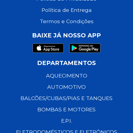
Política de Entrega
Termos e Condições
BAIXE JÁ NOSSO APP
DEPARTAMENTOS
AQUECIMENTO
AUTOMOTIVO
BALCÕES/CUBAS/PIAS E TANQUES
BOMBAS E MOTORES
E.P.I.
ELETRODOMÉSTICOS E ELETRÔNICOS