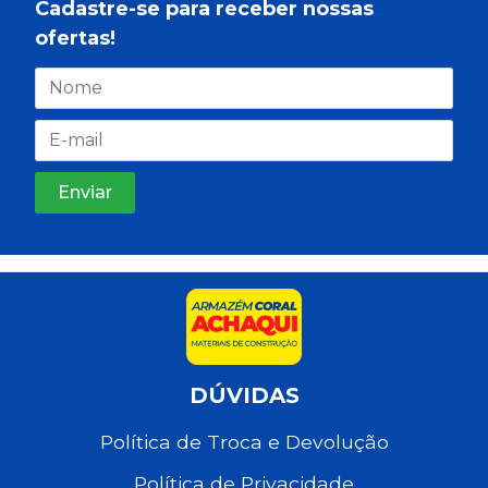
Cadastre-se para receber nossas
ofertas!
DÚVIDAS
Política de Troca e Devolução
Política de Privacidade