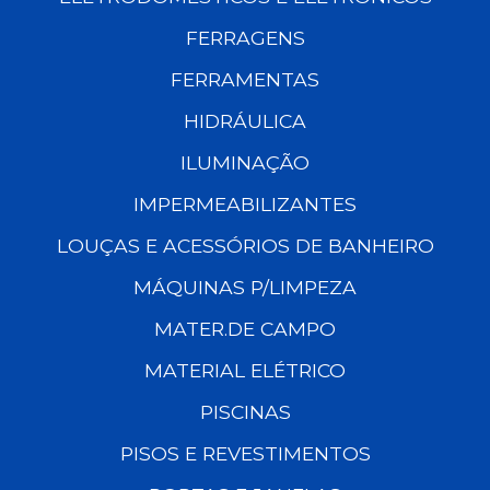
FERRAGENS
FERRAMENTAS
HIDRÁULICA
ILUMINAÇÃO
IMPERMEABILIZANTES
LOUÇAS E ACESSÓRIOS DE BANHEIRO
MÁQUINAS P/LIMPEZA
MATER.DE CAMPO
MATERIAL ELÉTRICO
PISCINAS
PISOS E REVESTIMENTOS