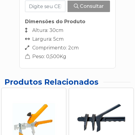
Consultar
Dimensões do Produto
Altura: 30cm
Largura: 5cm
Comprimento: 2cm
Peso: 0,500Kg
Produtos Relacionados