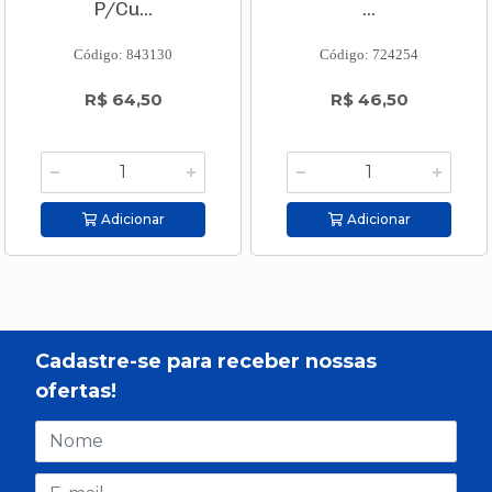
P/Cu...
...
Código: 843130
Código: 724254
R$ 64,50
R$ 46,50
Adicionar
Adicionar
Cadastre-se para receber nossas
ofertas!