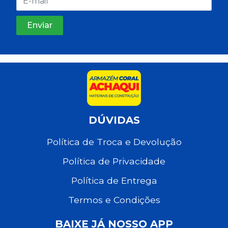
DÚVIDAS
Política de Troca e Devolução
Política de Privacidade
Política de Entrega
Termos e Condições
BAIXE JÁ NOSSO APP