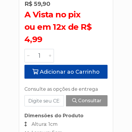
R$ 59,90
A Vista no pix
ou em 12x de R$
4,99
Adicionar ao Carrinho
Consulte as opções de entrega
Consultar
Dimensões do Produto
Altura: 1cm