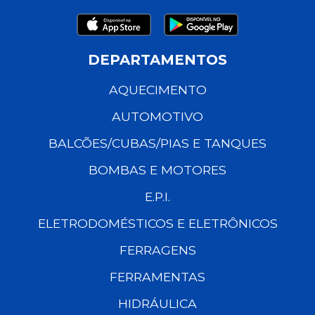
DEPARTAMENTOS
AQUECIMENTO
AUTOMOTIVO
BALCÕES/CUBAS/PIAS E TANQUES
BOMBAS E MOTORES
E.P.I.
ELETRODOMÉSTICOS E ELETRÔNICOS
FERRAGENS
FERRAMENTAS
HIDRÁULICA