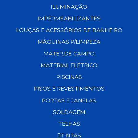
ILUMINAÇÃO
IMPERMEABILIZANTES
LOUÇAS E ACESSÓRIOS DE BANHEIRO
MÁQUINAS P/LIMPEZA
MATER.DE CAMPO
MATERIAL ELÉTRICO
PISCINAS
PISOS E REVESTIMENTOS
PORTAS E JANELAS
SOLDAGEM
TELHAS
TINTAS