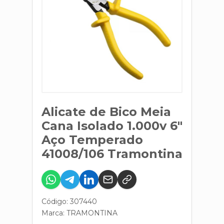
Alicate de Bico Meia
Cana Isolado 1.000v 6"
Aço Temperado
41008/106 Tramontina
Código: 307440
Marca:
TRAMONTINA