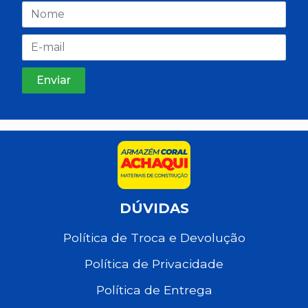
DÚVIDAS
Política de Troca e Devolução
Política de Privacidade
Política de Entrega