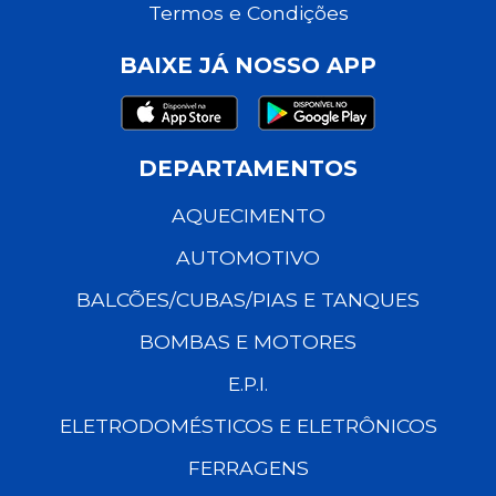
Termos e Condições
BAIXE JÁ NOSSO APP
DEPARTAMENTOS
AQUECIMENTO
AUTOMOTIVO
BALCÕES/CUBAS/PIAS E TANQUES
BOMBAS E MOTORES
E.P.I.
ELETRODOMÉSTICOS E ELETRÔNICOS
FERRAGENS