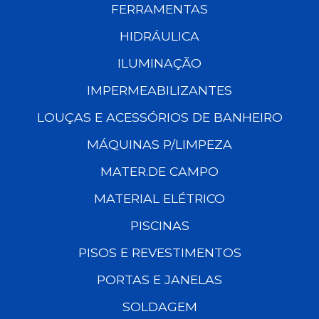
FERRAMENTAS
HIDRÁULICA
ILUMINAÇÃO
IMPERMEABILIZANTES
LOUÇAS E ACESSÓRIOS DE BANHEIRO
MÁQUINAS P/LIMPEZA
MATER.DE CAMPO
MATERIAL ELÉTRICO
PISCINAS
PISOS E REVESTIMENTOS
PORTAS E JANELAS
SOLDAGEM