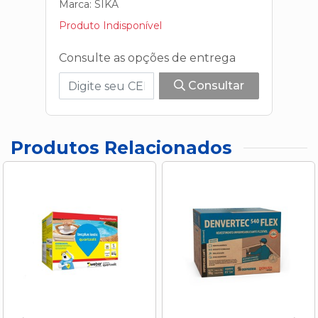
Marca:
SIKA
Produto Indisponível
Consulte as opções de entrega
Consultar
Produtos Relacionados