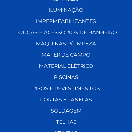
ILUMINAÇÃO
IMPERMEABILIZANTES
LOUÇAS E ACESSÓRIOS DE BANHEIRO
MÁQUINAS P/LIMPEZA
MATER.DE CAMPO
MATERIAL ELÉTRICO
PISCINAS
PISOS E REVESTIMENTOS
PORTAS E JANELAS
SOLDAGEM
TELHAS