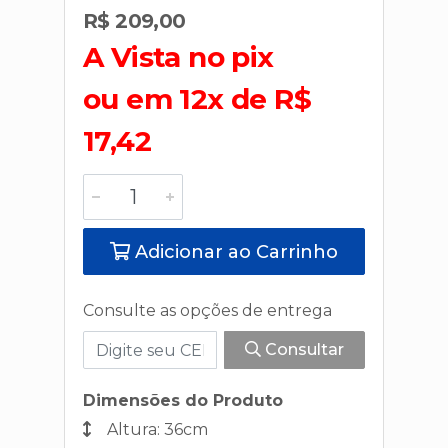
R$ 209,00
A Vista no pix
ou em 12x de R$
17,42
Adicionar ao Carrinho
Consulte as opções de entrega
Consultar
Dimensões do Produto
Altura: 36cm