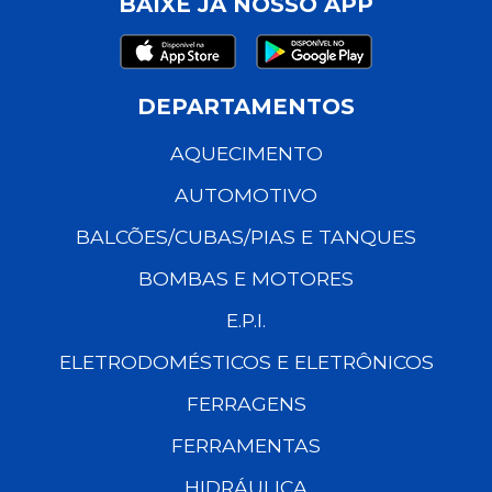
BAIXE JÁ NOSSO APP
DEPARTAMENTOS
AQUECIMENTO
AUTOMOTIVO
BALCÕES/CUBAS/PIAS E TANQUES
BOMBAS E MOTORES
E.P.I.
ELETRODOMÉSTICOS E ELETRÔNICOS
FERRAGENS
FERRAMENTAS
HIDRÁULICA