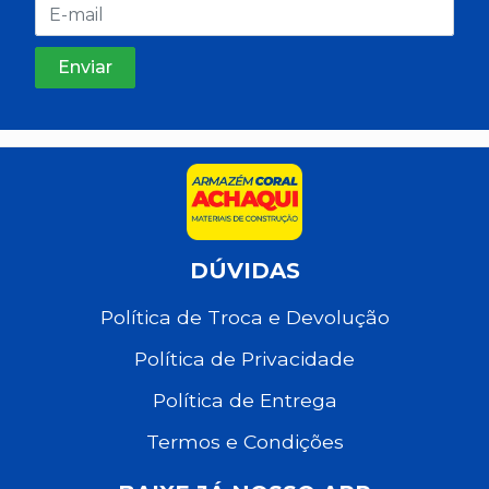
DÚVIDAS
Política de Troca e Devolução
Política de Privacidade
Política de Entrega
Termos e Condições