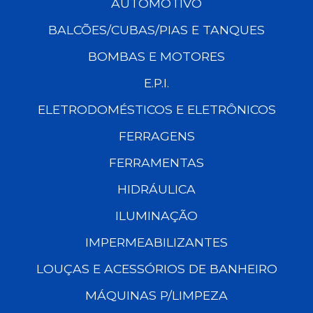
AUTOMOTIVO
BALCÕES/CUBAS/PIAS E TANQUES
BOMBAS E MOTORES
E.P.I.
ELETRODOMÉSTICOS E ELETRÔNICOS
FERRAGENS
FERRAMENTAS
HIDRÁULICA
ILUMINAÇÃO
IMPERMEABILIZANTES
LOUÇAS E ACESSÓRIOS DE BANHEIRO
MÁQUINAS P/LIMPEZA