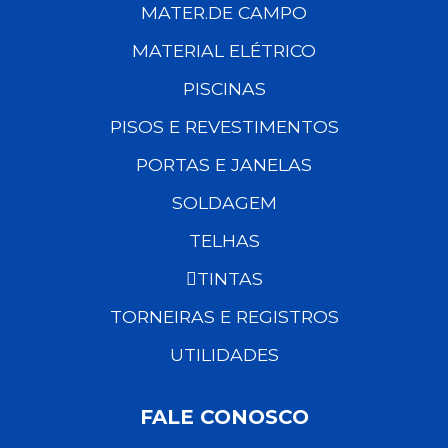
MATER.DE CAMPO
MATERIAL ELÉTRICO
PISCINAS
PISOS E REVESTIMENTOS
PORTAS E JANELAS
SOLDAGEM
TELHAS
TINTAS
TORNEIRAS E REGISTROS
UTILIDADES
FALE CONOSCO