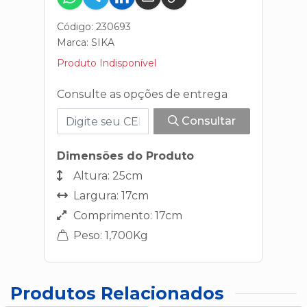
Código: 230693
Marca:
SIKA
Produto Indisponível
Consulte as opções de entrega
Consultar
Dimensões do Produto
Altura: 25cm
Largura: 17cm
Comprimento: 17cm
Peso: 1,700Kg
Produtos Relacionados