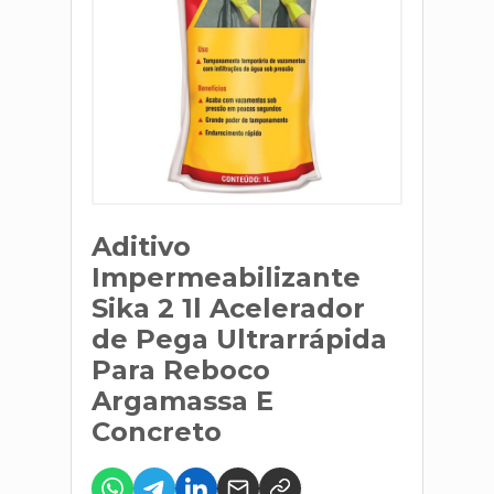
Aditivo
Impermeabilizante
Sika 2 1l Acelerador
de Pega Ultrarrápida
Para Reboco
Argamassa E
Concreto