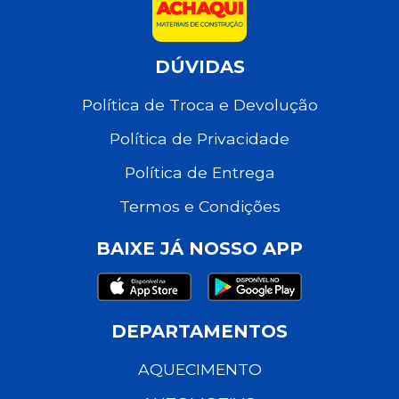
DÚVIDAS
Política de Troca e Devolução
Política de Privacidade
Política de Entrega
Termos e Condições
BAIXE JÁ NOSSO APP
DEPARTAMENTOS
AQUECIMENTO