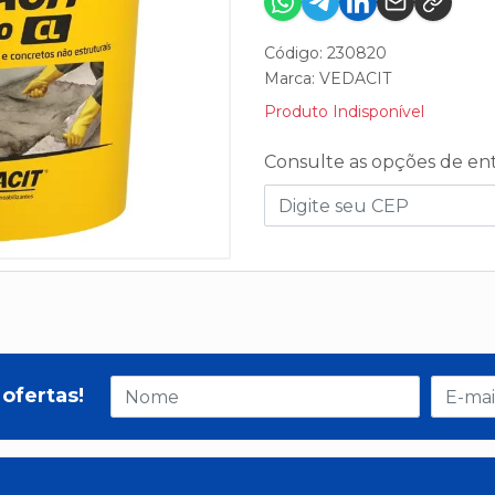
Código: 230820
Marca:
VEDACIT
Produto Indisponível
Consulte as opções de en
ofertas!