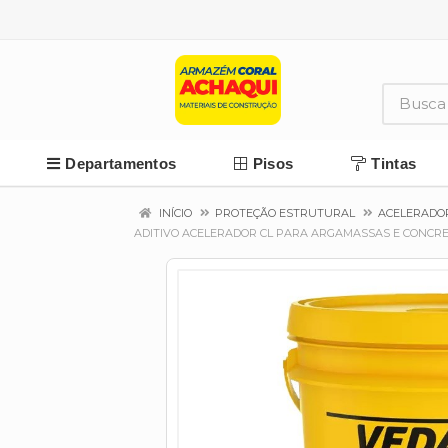
Departamentos
Pisos
Tintas
INÍCIO
PROTEÇÃO ESTRUTURAL
ACELERADO
ADITIVO ACELERADOR CL PARA ARGAMASSAS E CONCRET