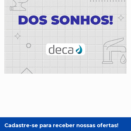
Cadastre-se para receber nossas ofertas!