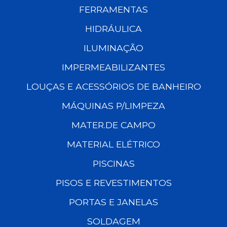
FERRAMENTAS
HIDRÁULICA
ILUMINAÇÃO
IMPERMEABILIZANTES
LOUÇAS E ACESSÓRIOS DE BANHEIRO
MÁQUINAS P/LIMPEZA
MATER.DE CAMPO
MATERIAL ELÉTRICO
PISCINAS
PISOS E REVESTIMENTOS
PORTAS E JANELAS
SOLDAGEM