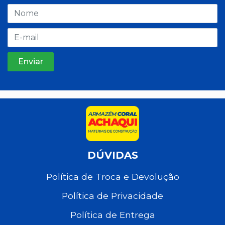
DÚVIDAS
Política de Troca e Devolução
Política de Privacidade
Política de Entrega