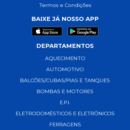
Termos e Condições
BAIXE JÁ NOSSO APP
DEPARTAMENTOS
AQUECIMENTO
AUTOMOTIVO
BALCÕES/CUBAS/PIAS E TANQUES
BOMBAS E MOTORES
E.P.I.
ELETRODOMÉSTICOS E ELETRÔNICOS
FERRAGENS