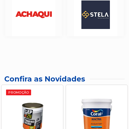
Confira as Novidades
PROMOÇÃO