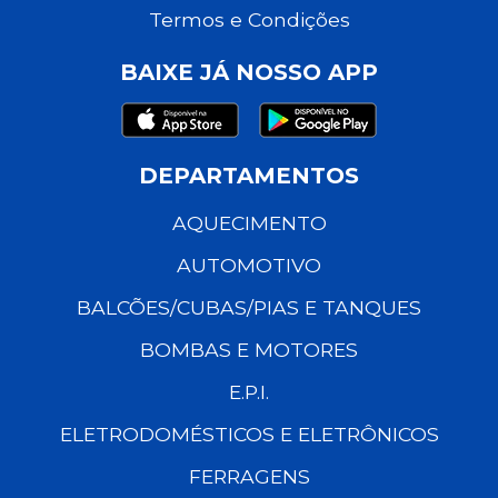
Termos e Condições
BAIXE JÁ NOSSO APP
DEPARTAMENTOS
AQUECIMENTO
AUTOMOTIVO
BALCÕES/CUBAS/PIAS E TANQUES
BOMBAS E MOTORES
E.P.I.
ELETRODOMÉSTICOS E ELETRÔNICOS
FERRAGENS