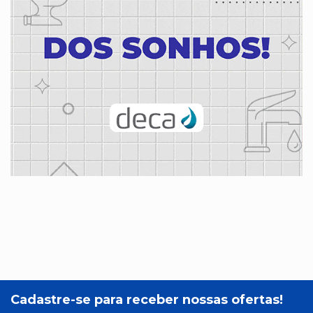
Cadastre-se para receber nossas ofertas!