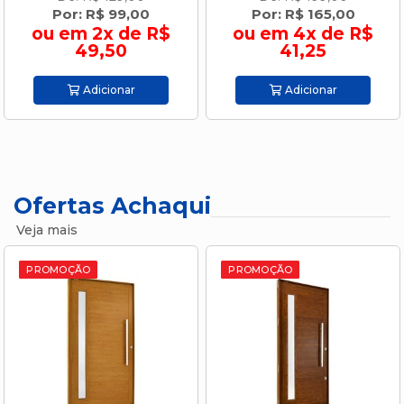
Por: R$ 165,00
Por: R$ 179,00
ou em 4x de R$
ou em 4x de R$
41,25
44,75
Adicionar
Adicionar
Ofertas Achaqui
Veja mais
PROMOÇÃO
PROMOÇÃO