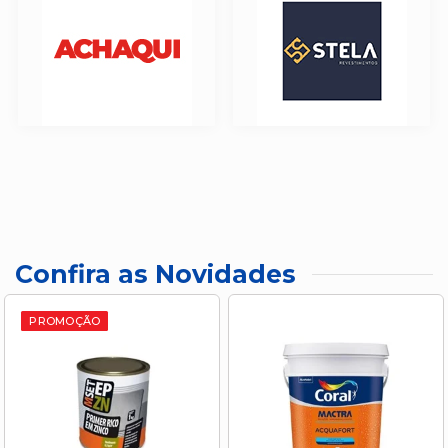
Confira as Novidades
PROMOÇÃO