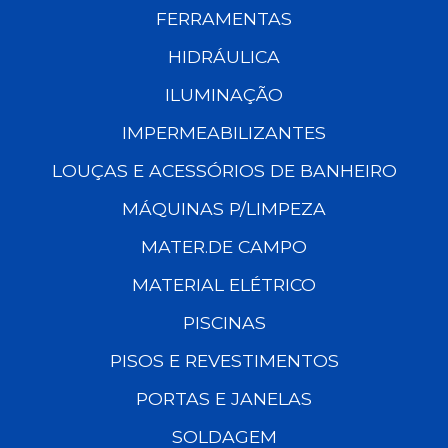
FERRAMENTAS
HIDRÁULICA
ILUMINAÇÃO
IMPERMEABILIZANTES
LOUÇAS E ACESSÓRIOS DE BANHEIRO
MÁQUINAS P/LIMPEZA
MATER.DE CAMPO
MATERIAL ELÉTRICO
PISCINAS
PISOS E REVESTIMENTOS
PORTAS E JANELAS
SOLDAGEM