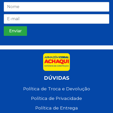
DÚVIDAS
Política de Troca e Devolução
Política de Privacidade
Política de Entrega