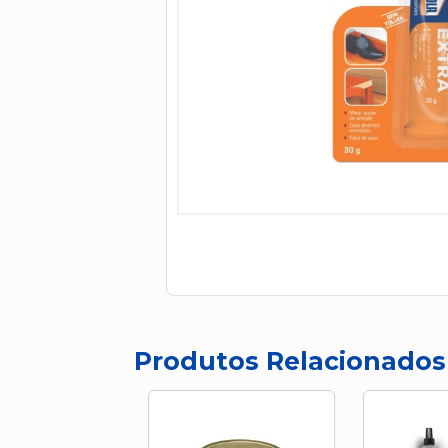
Produtos Relacionados