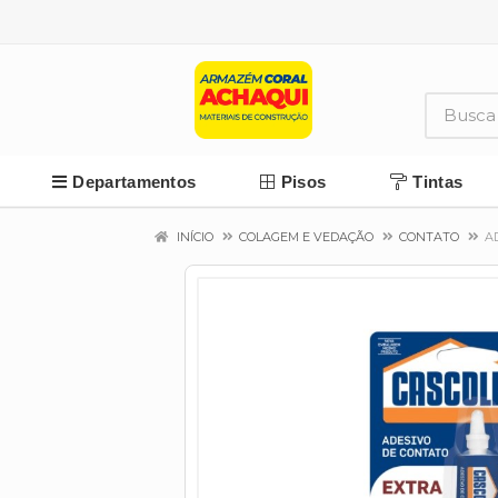
Departamentos
Pisos
Tintas
INÍCIO
COLAGEM E VEDAÇÃO
CONTATO
A