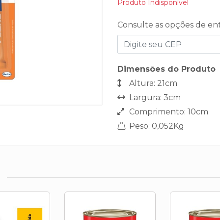
Produto Indisponível
Consulte as opções de en
Dimensões do Produto
Altura: 21cm
Largura: 3cm
Comprimento: 10cm
Peso: 0,052Kg