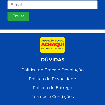
DÚVIDAS
Política de Troca e Devolução
Política de Privacidade
Política de Entrega
Termos e Condições