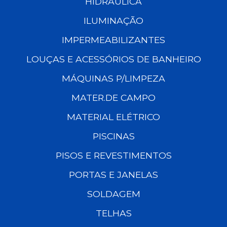
HIDRÁULICA
ILUMINAÇÃO
IMPERMEABILIZANTES
LOUÇAS E ACESSÓRIOS DE BANHEIRO
MÁQUINAS P/LIMPEZA
MATER.DE CAMPO
MATERIAL ELÉTRICO
PISCINAS
PISOS E REVESTIMENTOS
PORTAS E JANELAS
SOLDAGEM
TELHAS