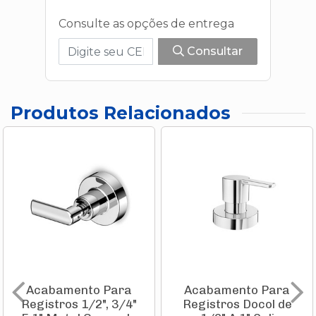
Consulte as opções de entrega
Consultar
Produtos Relacionados
Acabamento Para
Acabamento Para
Registros 1/2", 3/4"
Registros Docol de