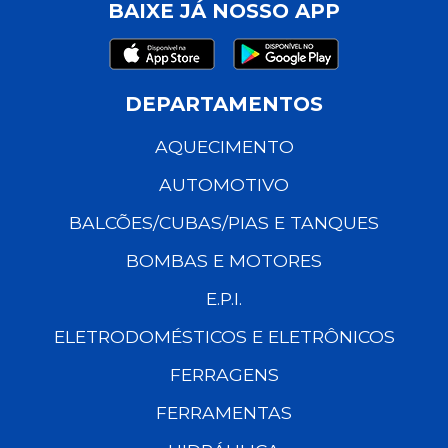
BAIXE JÁ NOSSO APP
DEPARTAMENTOS
AQUECIMENTO
AUTOMOTIVO
BALCÕES/CUBAS/PIAS E TANQUES
BOMBAS E MOTORES
E.P.I.
ELETRODOMÉSTICOS E ELETRÔNICOS
FERRAGENS
FERRAMENTAS