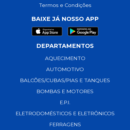
Termos e Condições
BAIXE JÁ NOSSO APP
DEPARTAMENTOS
AQUECIMENTO
AUTOMOTIVO
BALCÕES/CUBAS/PIAS E TANQUES
BOMBAS E MOTORES
E.P.I.
ELETRODOMÉSTICOS E ELETRÔNICOS
FERRAGENS