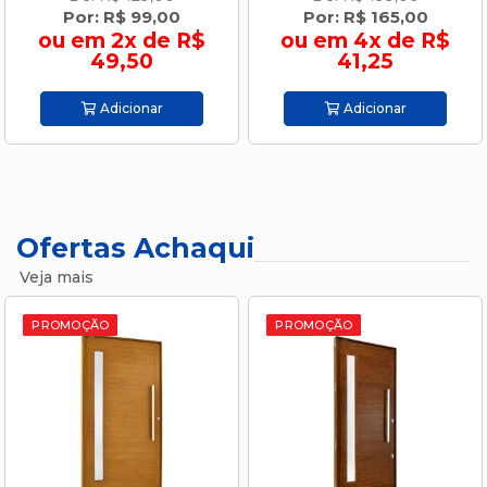
Por: R$ 99,00
Por: R$ 165,00
ou em 2x de R$
ou em 4x de R$
49,50
41,25
Adicionar
Adicionar
Ofertas Achaqui
Veja mais
PROMOÇÃO
PROMOÇÃO