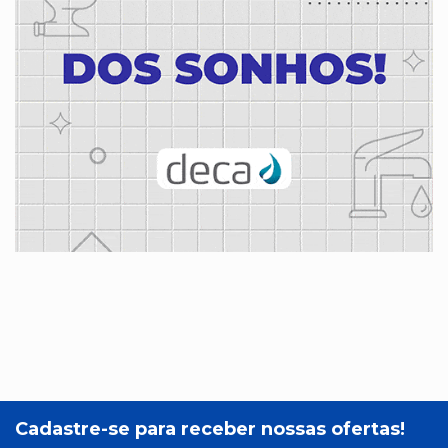
Cadastre-se para receber nossas ofertas!