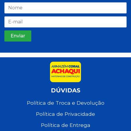
DÚVIDAS
Política de Troca e Devolução
Política de Privacidade
Política de Entrega