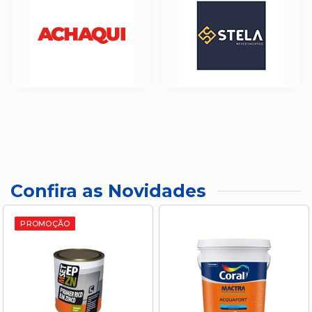
Confira as Novidades
PROMOÇÃO