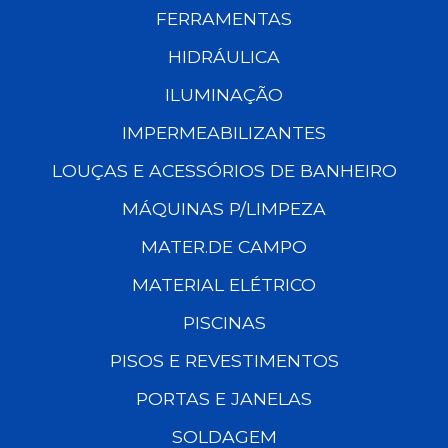
FERRAMENTAS
HIDRÁULICA
ILUMINAÇÃO
IMPERMEABILIZANTES
LOUÇAS E ACESSÓRIOS DE BANHEIRO
MÁQUINAS P/LIMPEZA
MATER.DE CAMPO
MATERIAL ELÉTRICO
PISCINAS
PISOS E REVESTIMENTOS
PORTAS E JANELAS
SOLDAGEM