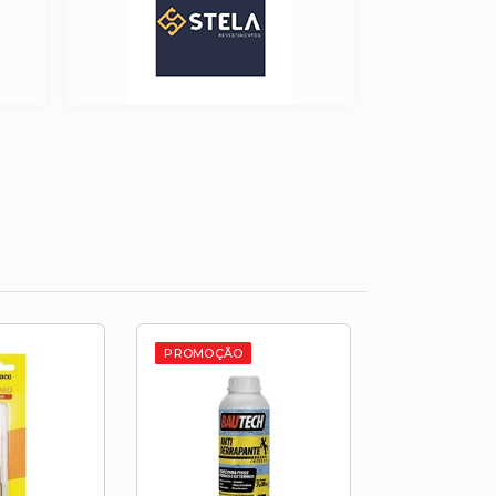
PROMOÇÃO