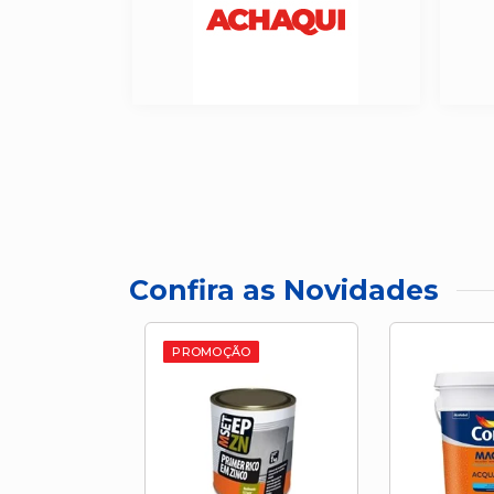
Confira as Novidades
PROMOÇÃO