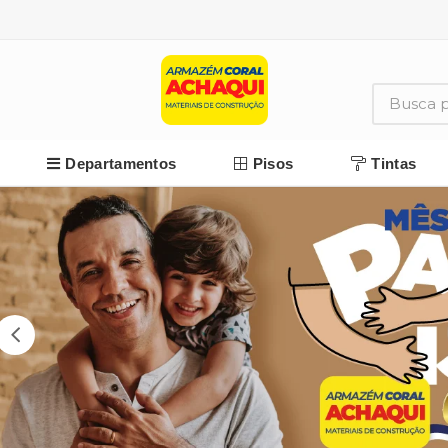
Departamentos
Pisos
Tintas