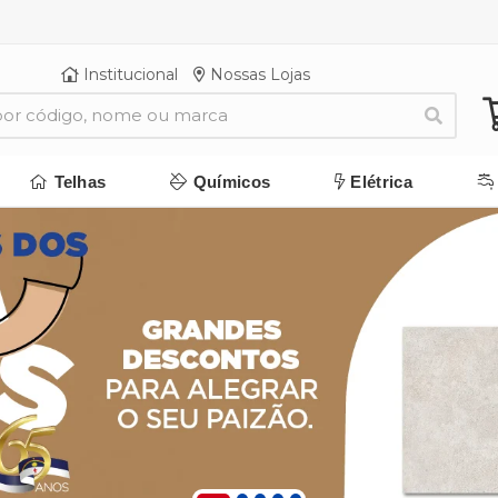
Institucional
Nossas Lojas
Telhas
Químicos
Elétrica