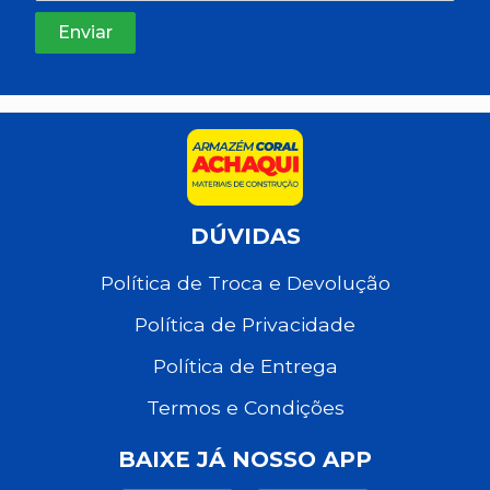
DÚVIDAS
Política de Troca e Devolução
Política de Privacidade
Política de Entrega
Termos e Condições
BAIXE JÁ NOSSO APP