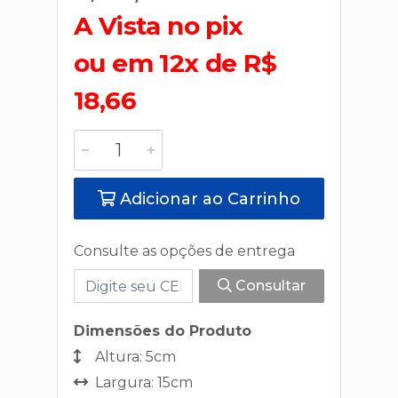
A Vista no pix
ou em 12x de R$
18,66
Adicionar ao Carrinho
Consulte as opções de entrega
Consultar
Dimensões do Produto
Altura: 5cm
Largura: 15cm