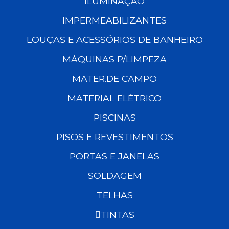
ILUMINAÇÃO
IMPERMEABILIZANTES
LOUÇAS E ACESSÓRIOS DE BANHEIRO
MÁQUINAS P/LIMPEZA
MATER.DE CAMPO
MATERIAL ELÉTRICO
PISCINAS
PISOS E REVESTIMENTOS
PORTAS E JANELAS
SOLDAGEM
TELHAS
TINTAS