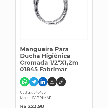
Mangueira Para
Ducha Higiênica
Cromada 1/2"X1,2m
01845 Fabrimar
Código: 345458
Marca:
FABRIMAR
R$ 223,90