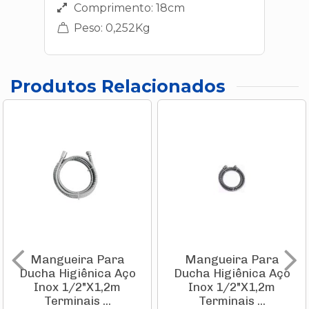
Comprimento: 18cm
Peso: 0,252Kg
Produtos Relacionados
Mangueira Para
Mangueira Para
Ducha Higiênica Aço
Ducha Higiênica Aço
Inox 1/2"X1,2m
Inox 1/2"X1,2m
Terminais ...
Terminais ...