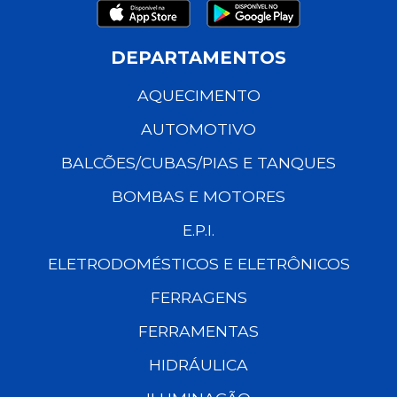
DEPARTAMENTOS
AQUECIMENTO
AUTOMOTIVO
BALCÕES/CUBAS/PIAS E TANQUES
BOMBAS E MOTORES
E.P.I.
ELETRODOMÉSTICOS E ELETRÔNICOS
FERRAGENS
FERRAMENTAS
HIDRÁULICA