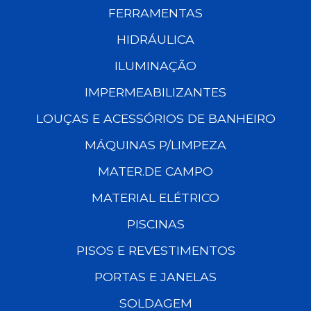
FERRAMENTAS
HIDRÁULICA
ILUMINAÇÃO
IMPERMEABILIZANTES
LOUÇAS E ACESSÓRIOS DE BANHEIRO
MÁQUINAS P/LIMPEZA
MATER.DE CAMPO
MATERIAL ELÉTRICO
PISCINAS
PISOS E REVESTIMENTOS
PORTAS E JANELAS
SOLDAGEM