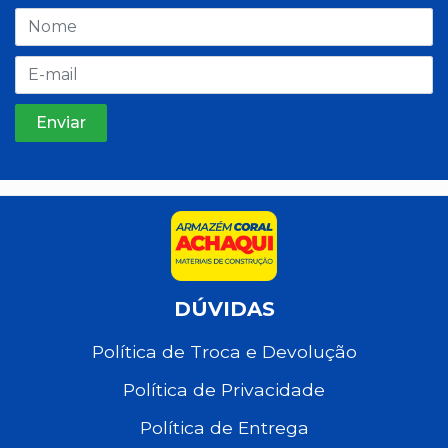
DÚVIDAS
Política de Troca e Devolução
Política de Privacidade
Política de Entrega