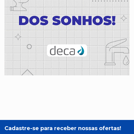
Cadastre-se para receber nossas ofertas!