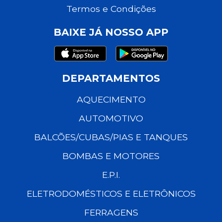
Termos e Condições
BAIXE JÁ NOSSO APP
DEPARTAMENTOS
AQUECIMENTO
AUTOMOTIVO
BALCÕES/CUBAS/PIAS E TANQUES
BOMBAS E MOTORES
E.P.I.
ELETRODOMÉSTICOS E ELETRÔNICOS
FERRAGENS