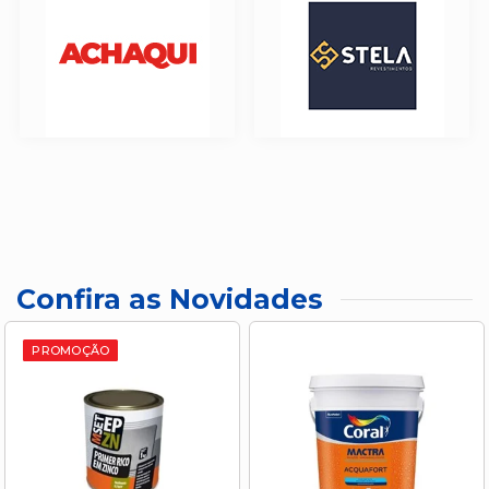
Confira as Novidades
PROMOÇÃO