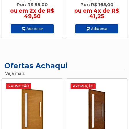
Por: R$ 165,00
Por: R$ 179,00
ou em 4x de R$
ou em 4x de R$
41,25
44,75
Adicionar
Adicionar
Ofertas Achaqui
Veja mais
PROMOÇÃO
PROMOÇÃO